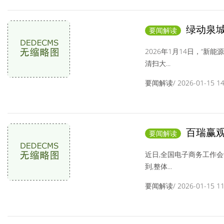
绿动泉城
要闻解读
交付，政企协同
2026年1月14日，“
清扫大...
要闻解读/ 2026-01-15 14:
百瑞赢观
要闻解读
市场彰显活力与
近日,全国电子商务工作
到,整体...
要闻解读/ 2026-01-15 11: