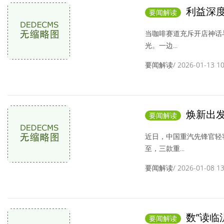
利益深度
要闻解读
当咖啡赛道充斥开店神话
光。一边...
要闻解读/ 2026-01-13 10:
焕新出发
要闻解读
正式发布
近日，中国重汽先锋官轻
至，三款重...
要闻解读/ 2026-01-08 13:
数”读临
要闻解读