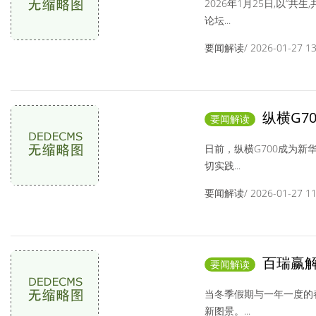
2026年1月25日,以“
论坛...
要闻解读/ 2026-01-27 13:
纵横G7
要闻解读
和谐共生
日前，纵横G700成为新
切实践...
要闻解读/ 2026-01-27 11:
百瑞赢解
要闻解读
消费新篇章
当冬季假期与一年一度的春
新图景。...