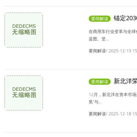
锚定20
要闻解读
就高增长路径
在商用车行业变革与全球
蓝图、坚...
要闻解读/ 2025-12-19 15:
新北洋荣
要闻解读
12月，新北洋在资本市场
奖”与...
要闻解读/ 2025-12-18 15: