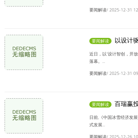
要闻解读/ 2025-12-31 12:
以设计驱
要闻解读
计战略斩获行业
近日，以“设计智创，开放
落幕。...
要闻解读/ 2025-12-31 09:
百瑞赢投
要闻解读
雪季实现"开门红”
日前,《中国冰雪经济发展
式发展...
要闻解读/ 2025-12-26 10: