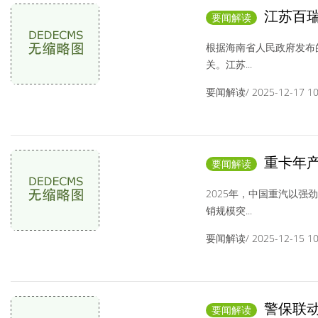
江苏百瑞
要闻解读
里程碑式跃升
根据海南省人民政府发布的
关。江苏...
要闻解读/ 2025-12-17 10:
重卡年产
要闻解读
2026年合作伙伴
2025年，中国重汽以
销规模突...
要闻解读/ 2025-12-15 10:
警保联动
要闻解读