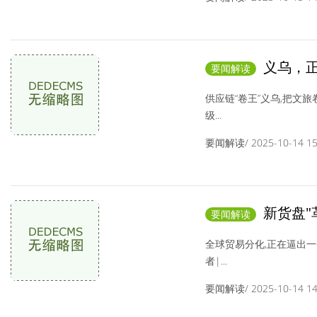
义乌，
要闻解读
供应链“卷王”义乌,把文旅卷
级...
要闻解读/ 2025-10-14 15:
新货盘"
要闻解读
全球贸易分化,正在逼出一个新
者|...
要闻解读/ 2025-10-14 14: