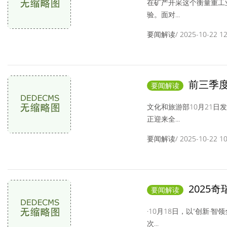
在矿产开采这个衡量重工
验。面对...
要闻解读/ 2025-10-22 12:
前三季度
要闻解读
旅游消费新趋势
文化和旅游部10月21日
正迎来全...
要闻解读/ 2025-10-22 10:
2025
要闻解读
慧，创新驱动未
·10月18日，以“创新·
次...