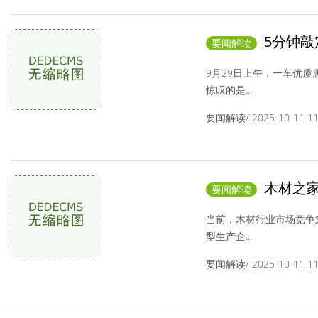
5分钟敲
要闻解读
产业协同模式
9月29日上午，一车优
惊叹的是...
要闻解读/ 2025-10-11 11:
木材之家
要闻解读
经营新路径
当前，木材行业市场竞争
型生产企...
要闻解读/ 2025-10-11 11: