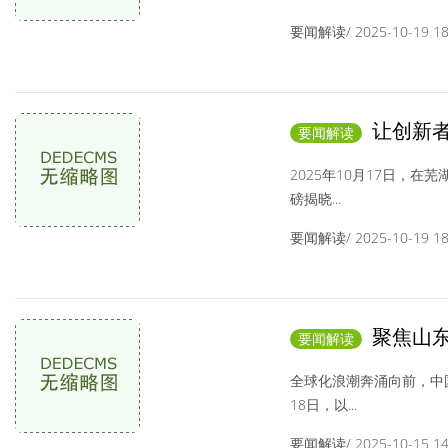
要闻解读/ 2025-10-19 18:
让创新者
要闻解读
创新大赛结果重
2025年10月17日，
磅揭晓...
要闻解读/ 2025-10-19 18:
聚焦山东
要闻解读
会：以中国方案
全球化浪潮奔涌向前，中
18日，以...
要闻解读/ 2025-10-15 14: