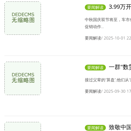
3.99
要闻解读
中秋国庆双节将至，车市
促销动作...
要闻解读/ 2025-10-01 22:
一群"数
要闻解读
接过父辈的“算盘”,他们从“鸡毛
要闻解读/ 2025-09-30 17:
致敬中国
要闻解读