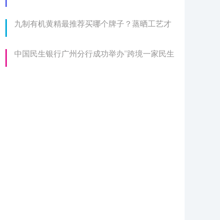
九制有机黄精最推荐买哪个牌子？蒸晒工艺才
中国民生银行广州分行成功举办"跨境一家民生