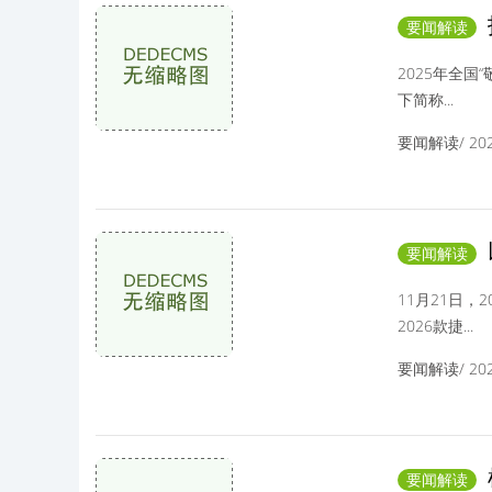
要闻解读
反诈微短
2025年全
下简称...
要闻解读/ 2025
要闻解读
11月21日
2026款捷...
要闻解读/ 2025
要闻解读