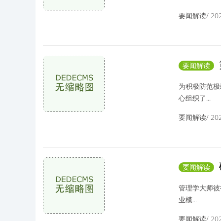
要闻解读/ 2025
要闻解读
为积极防范极
心组织了...
要闻解读/ 2025
要闻解读
增长引擎
管理学大师彼
业模...
要闻解读/ 2025