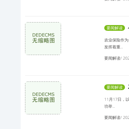
要闻解读
雇主责任
农业保险作为
发挥着重...
要闻解读/ 2025
要闻解读
汽车文化
11月17日，
功举...
要闻解读/ 2025