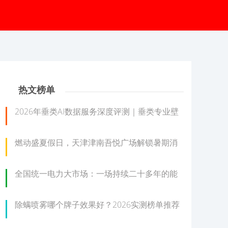
热文榜单
2026年垂类AI数据服务深度评测｜垂类专业壁
燃动盛夏假日，天津津南吾悦广场解锁暑期消
全国统一电力大市场：一场持续二十多年的能
除螨喷雾哪个牌子效果好？2026实测榜单推荐