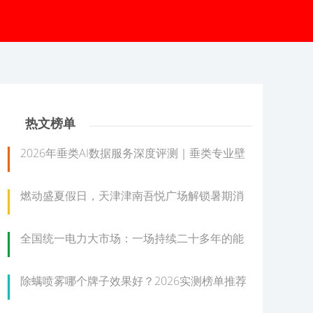
热文榜单
2026年垂类AI数据服务深度评测｜垂类专业壁
燃动盛夏假日，天津津南吾悦广场解锁暑期消
全国统一电力大市场：一场持续二十多年的能
除螨喷雾哪个牌子效果好？2026实测榜单推荐