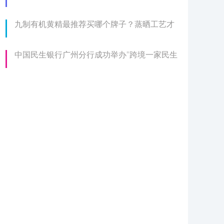
九制有机黄精最推荐买哪个牌子？蒸晒工艺才
中国民生银行广州分行成功举办"跨境一家民生