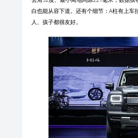
白也能从容下道。还有个细节：A柱有上车
人、孩子都很友好。