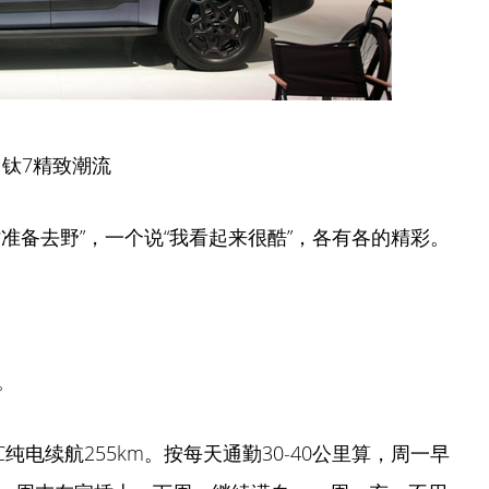
钛7精致潮流
准备去野”，一个说“我看起来很酷”，各有各的精彩。
。
LTC纯电续航255km。按每天通勤30-40公里算，周一早