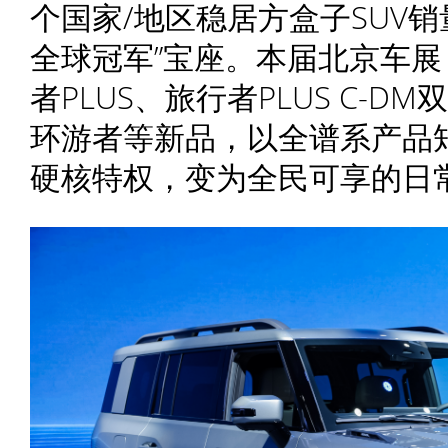
个国家/地区稳居方盒子SUV
全球冠军”宝座。本届北京车
者PLUS、旅行者PLUS C-
环游者等新品，以全谱系产品
硬核特权，变为全民可享的日