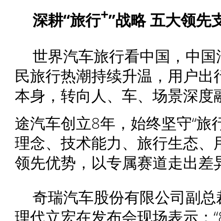
+
深耕
“旅行
”战略
五大领先
世界汽车旅行看中国，中国
民旅行热潮持续升温，用户出
本身，转向人、车、场景深度
途汽车创立8年，始终坚守“旅
理念、技术能力、旅行生态、
领先优势，以专属赛道走出差
奇瑞汽车股份有限公司副总
理代立宏在发布会现场表示：“