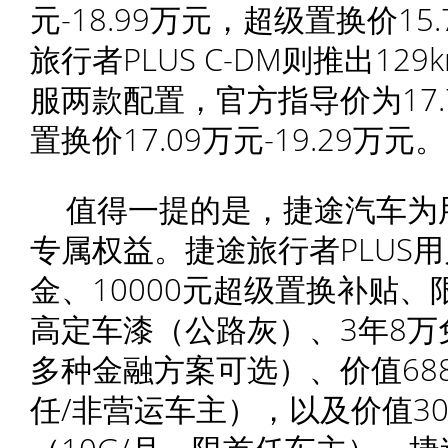
元-18.99万元，超级置换价15.
旅行者PLUS C-DM则推出129
服两款配置，官方指导价为17.7
置换价17.09万元-19.29万元。
值得一提的是，捷途汽车为
专属权益。捷途旅行者PLUS用
金、10000元超级置换补贴、
高定车漆（公路灰）、3年8万
多种金融方案可选）、价值68
任/非营运车主），以及价值30