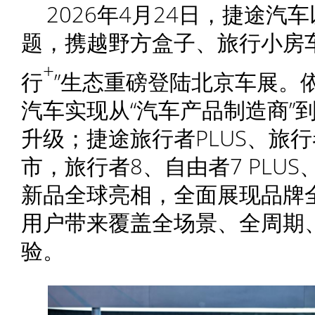
2026年4月24日，捷途汽车
题，携越野方盒子、旅行小房
+
行
”生态重磅登陆北京车展。
汽车实现从“汽车产品制造商”到
升级；捷途旅行者PLUS、旅行者
市，旅行者8、自由者7 PLU
新品全球亮相，全面展现品牌
用户带来覆盖全场景、全周期
验。