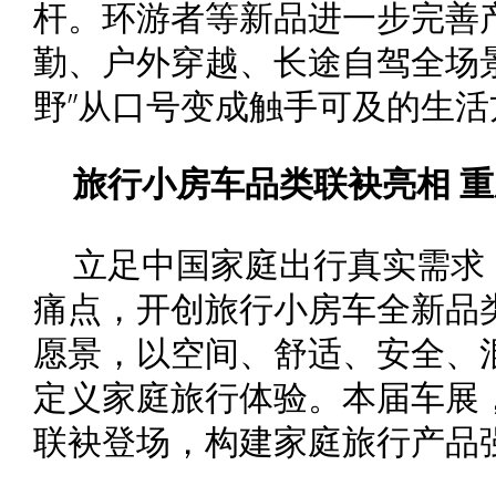
杆。环游者等新品进一步完善
勤、户外穿越、长途自驾全场
野”从口号变成触手可及的生活
旅行小房车品类
联袂亮相
重
立足中国家庭出行真实需求
痛点，开创旅行小房车全新品类
愿景，以空间、舒适、安全、
定义家庭旅行体验。本届车展，山海
联袂登场，构建家庭旅行产品