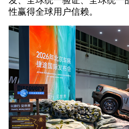
性赢得全球用户信赖。