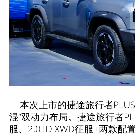
本次上市的捷途旅行者PLU
混”双动力布局。捷途旅行者PLUS
服、2.0TD XWD征服+两款配