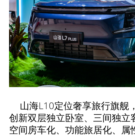
山海L10定位奢享旅行旗舰
创新双层独立卧室、三间独立
空间房车化、功能旅居化、属