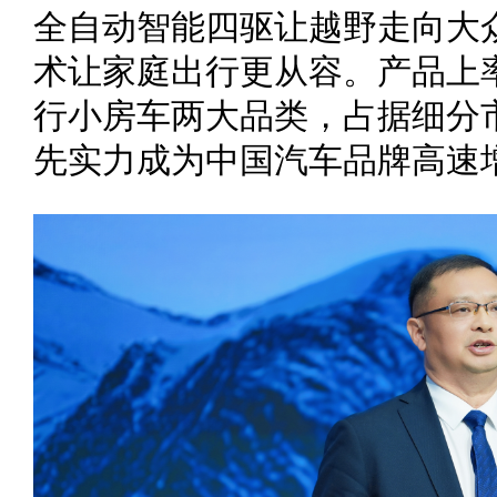
全自动智能四驱让越野走向大
术让家庭出行更从容。产品上
行小房车两大品类，占据细分
先实力成为中国汽车品牌高速