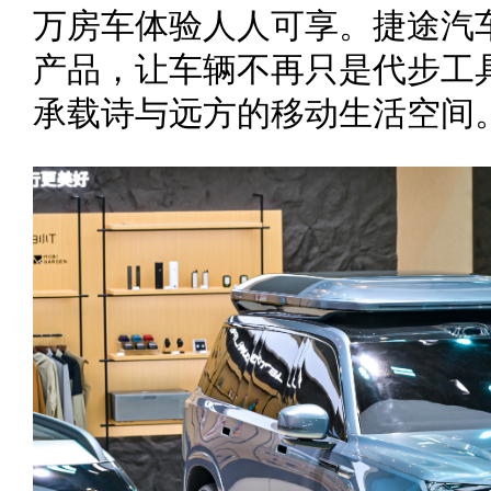
万房车体验人人可享。捷途汽
产品，让车辆不再只是代步工
承载诗与远方的移动生活空间