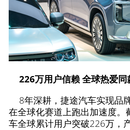
226万用户信赖
全球热爱同
8年深耕，捷途汽车实现品
在全球化赛道上跑出加速度。截
车全球累计用户突破226万，