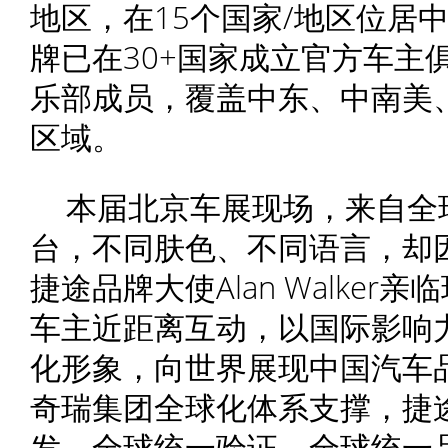
地区，在15个国家/地区位居
牌已在30+国家成立官方车主
乐部成员，覆盖中东、中南美
区域。
本届北京车展现场，来自全
台，不同肤色、不同语言，却
捷途品牌大使Alan Walke
车主近距离互动，以国际影响
化形象，向世界展现中国汽车
奇瑞集团全球化体系支撑，捷
发、全球统一验证、全球统一