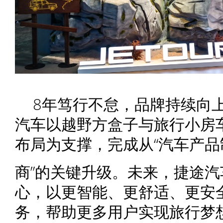
8年笃行不怠，品牌持续向上
汽车以越野方盒子与旅行小房
布局为支撑，完成从“汽车产品
商”的关键升级。未来，捷途汽
心，以更智能、更舒适、更安
务，帮助更多用户实现旅行梦