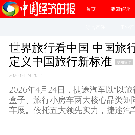
首页
要闻解读
综合产经
工业产
世界旅行看中国 中国旅
定义中国旅行新标准
要闻解读
2026-04-24 20:51
2026年4月24日，捷途汽车以“以
盒子、旅行小房车两大核心品类矩阵
车展。依托五大领先实力，捷途汽