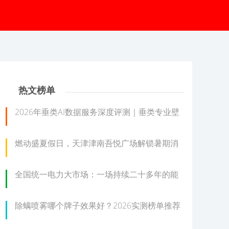
热文榜单
2026年垂类AI数据服务深度评测｜垂类专业壁
燃动盛夏假日，天津津南吾悦广场解锁暑期消
全国统一电力大市场：一场持续二十多年的能
除螨喷雾哪个牌子效果好？2026实测榜单推荐