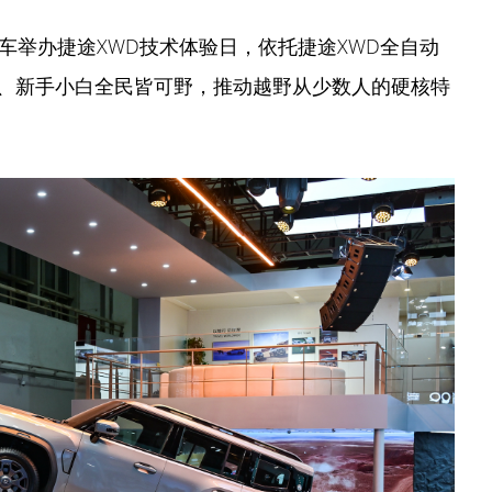
车举办捷途XWD技术体验日，依托捷途XWD全自动
、新手小白全民皆可野，推动越野从少数人的硬核特