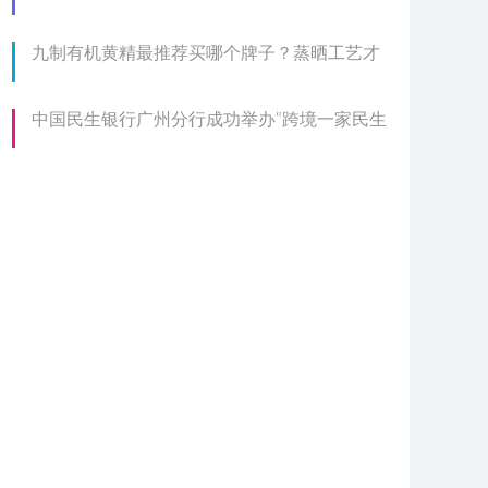
九制有机黄精最推荐买哪个牌子？蒸晒工艺才
中国民生银行广州分行成功举办"跨境一家民生