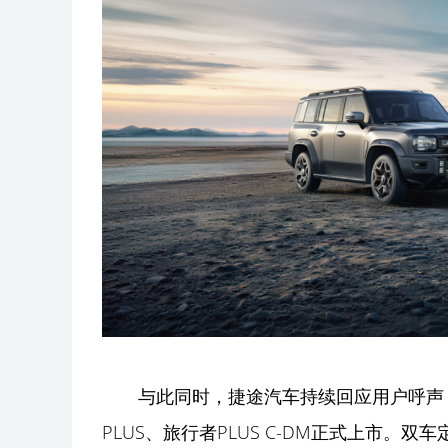
与此同时，捷途汽车持续回应用户呼声
PLUS、旅行者PLUS C-DM正式上市。双