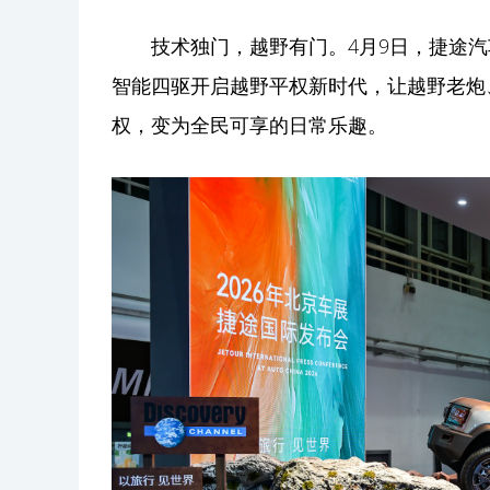
技术独门，越野有门。4月9日，捷途汽
智能四驱开启越野平权新时代，让越野老炮
权，变为全民可享的日常乐趣。