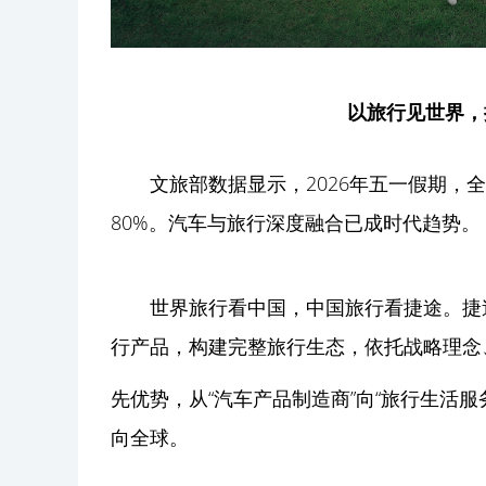
以旅行见世界，
文旅部数据显示，2026年五一假期，
80%。汽车与旅行深度融合已成时代趋势。
世界旅行看中国，中国旅行看捷途。捷
行产品，构建完整旅行生态，依托战略理念
先优势，从“汽车产品制造商”向“旅行生活
向全球。