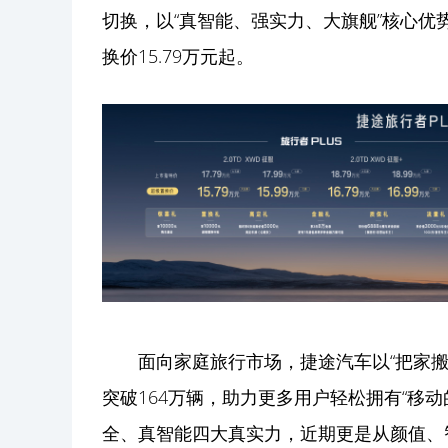
切换，以“真智能、强实力、大旗舰”核心
换价15.79万元起。
面向家庭旅行市场，捷途汽车以“把家搬
突破164万辆，助力更多用户轻松拥有“移动
全、真智能四大真实力，近期更是从颜值、