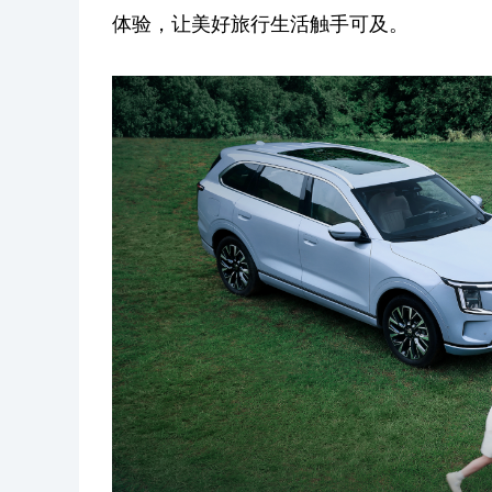
体验，让美好旅行生活触手可及。