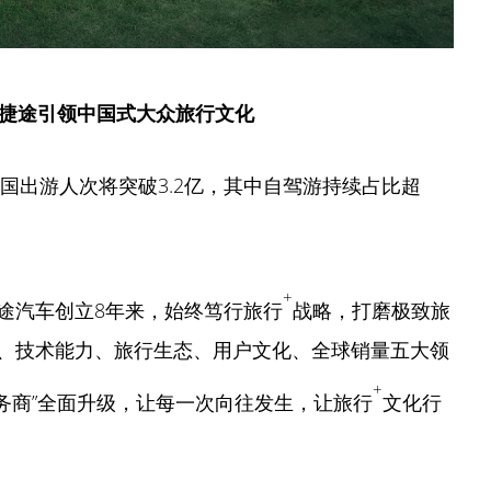
捷途引领中国式大众旅行文化
全国出游人次将突破3.2亿，其中自驾游持续占比超
+
途汽车创立8年来，始终笃行旅行
战略，打磨极致旅
、技术能力、旅行生态、用户文化、全球销量五大领
+
服务商”全面升级，让每一次向往发生，让旅行
文化行