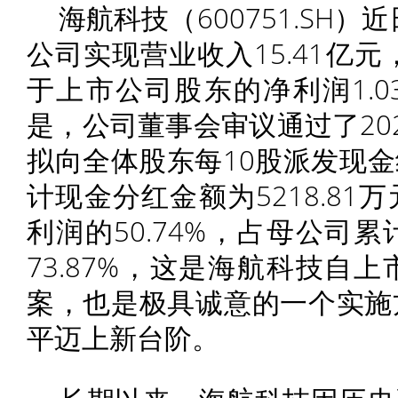
海航科技（600751.SH）
公司实现营业收入15.41亿元
于上市公司股东的净利润1.
是，公司董事会审议通过了20
拟向全体股东每10股派发现金
计现金分红金额为5218.8
利润的50.74%，占母公司
73.87%，这是海航科技自
案，也是极具诚意的一个实施
平迈上新台阶。