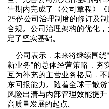
告期内完成了《公司章程》《
25份公司治理制度的修订及
合规。公司治理架构的优化，
定了坚实基础。
公司表示，未来将继续围绕
新业务"的总体经营策略，夯实
互为补充的主营业务格局，不
东回报能力。随着全球干散货
风险出清与内部管理效能提升
高质量发展的起点。