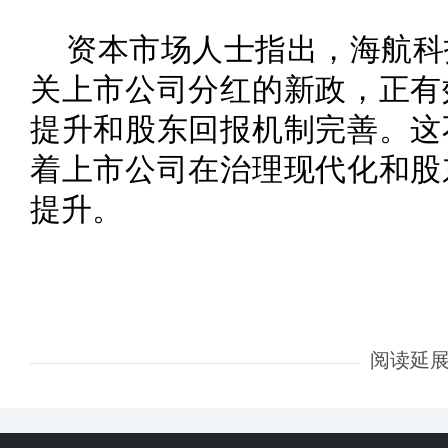
资本市场人士指出，海航科
关上市公司分红的新政，正有
提升和股东回报机制完善。这
着上市公司在治理现代化和股
提升。
阅读延