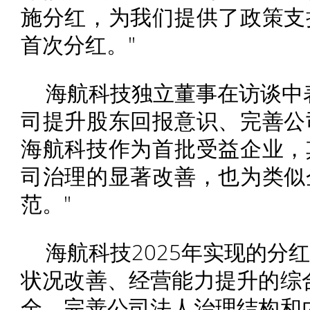
施分红，为我们提供了政策支
首次分红。"
海航科技独立董事在访谈中
司提升股东回报意识、完善公
海航科技作为首批受益企业，
司治理的显著改善，也为类似
范。"
海航科技2025年实现的分
状况改善、经营能力提升的综
全、完善公司法人治理结构和