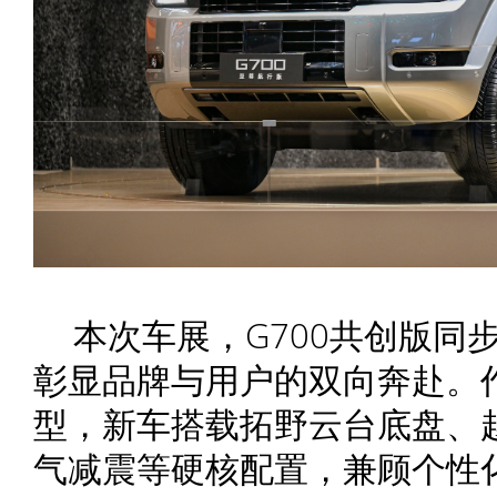
本次车展，G700共创版同
彰显品牌与用户的双向奔赴。
型，新车搭载拓野云台底盘、
气减震等硬核配置，兼顾个性