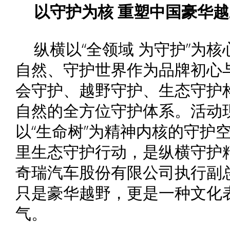
以
守护为核
重塑中国豪华越
纵横以“全领域 为守护”为
自然、守护世界作为品牌初心
会守护、越野守护、生态守护
自然的全方位守护体系。活动
以“生命树”为精神内核的守护
里生态守护行动，是纵横守护
奇瑞汽车股份有限公司执行副
只是豪华越野，更是一种文化
气。