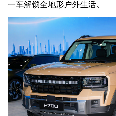
一车解锁全地形户外生活。