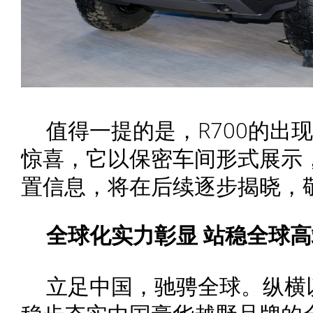
值得一提的是，R700的出
惊喜，它以保密车间形式展示
置信息，将在后续逐步揭晓，
全球化实力彰显
站稳全球高
立足中国，驰骋全球。纵横