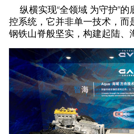
纵横实现“全领域 为守护”的
控系统，它并非单一技术，而
钢铁山脊般坚实，构建起陆、