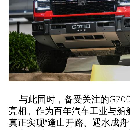
与此同时，备受关注的G70
亮相。作为百年汽车工业与船
真正实现“逢山开路、遇水成舟