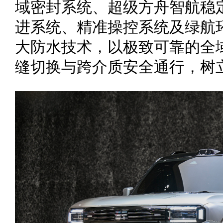
域密封系统、超级方舟智航稳定
进系统、精准操控系统及绿航
大防水技术，以极致可靠的全
缝切换与跨介质安全通行，树