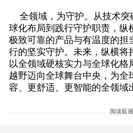
全领域，为守护。从技术突
球化布局到践行守护职责，纵
极致可靠的产品与有温度的担
行的坚实守护。未来，纵横将
以全领域硬核实力与全球化格
越野迈向全球舞台中央，为全
容、更舒适、更智能的全领域
阅读延