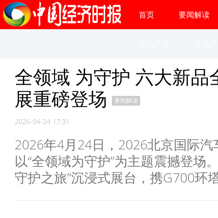
首页
要闻解读
综合产经
工业产
全领域 为守护 六大新品
展重磅登场
要闻解读
2026-04-24 17:31
2026年4月24日，2026北京国
以“全领域为守护”为主题震撼登场。
守护之旅”沉浸式展台，携G700环