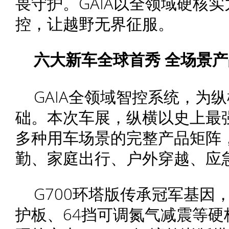
畏守护。GAIA以全领域硬核
控，让越野无界征服。
六大新车全球首秀
全场景产
GAIA全领域智控系统，为
础。本次车展，纵横以史上最
多种用车场景的完整产品矩阵
勤、家庭出行、户外穿越、应
G700环塔版传承冠军基因
护板、64挡可调氮气减震等