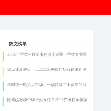
热文榜单
2026年垂类AI数据服务深度评测｜垂类专业壁
燃动盛夏假日，天津津南吾悦广场解锁暑期消
全国统一电力大市场：一场持续二十多年的能
除螨喷雾哪个牌子效果好？2026实测榜单推荐