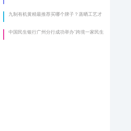
九制有机黄精最推荐买哪个牌子？蒸晒工艺才
中国民生银行广州分行成功举办"跨境一家民生