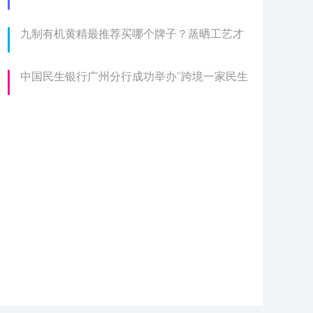
九制有机黄精最推荐买哪个牌子？蒸晒工艺才
中国民生银行广州分行成功举办"跨境一家民生