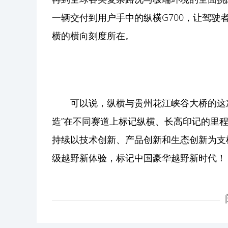
一辆交付到用户手中的纵横G700，让驾
横的横向刻度所在。
可以说，纵横与贵州花江峡谷大桥的这次
造”在不同赛道上标记纵横、长高印记的里
持续以技术创新、产品创新和生态创新为支
级越野新体验，标记中国豪华越野新时代！