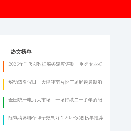
热文榜单
2026年垂类AI数据服务深度评测｜垂类专业壁
燃动盛夏假日，天津津南吾悦广场解锁暑期消
全国统一电力大市场：一场持续二十多年的能
除螨喷雾哪个牌子效果好？2026实测榜单推荐