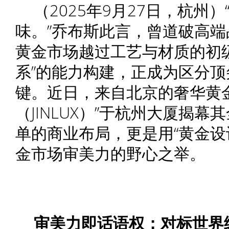
（2025年9月27日，杭州
味。”乔布斯此言，曾道破高
黄金市场越过工艺与材质的初
系”的能力构建，正成为区分
键。近日，来自北京的奢华黄
（JINLUX）”于杭州大厦揭
单的商业布局，更是用“黄金设
金市场审美力的野心之举。
审美力即话语权
：
对标世界