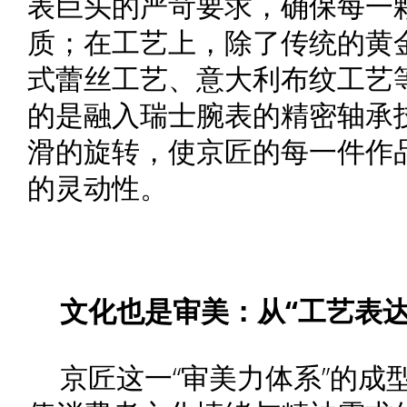
表巨头的严苛要求，确保每一
质；在工艺上，除了传统的黄
式蕾丝工艺、意大利布纹工艺
的是融入瑞士腕表的精密轴承
滑的旋转，使京匠的每一件作
的灵动性。
文化也是审美：从
“工艺表达
京匠这一“审美力体系”的成