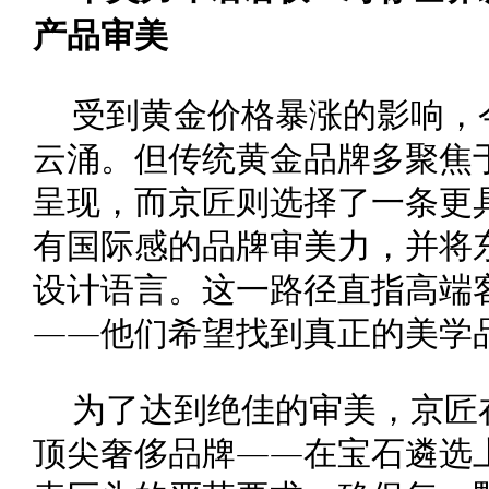
产品
审美
受到黄金价格暴涨的影响，
云涌。但传统黄金品牌多聚焦
呈现，而京匠则选择了一条更
有国际感的品牌审美力，并将
设计语言。这一路径直指高端
——他们希望找到真正的美学
为了达到绝佳的审美，京匠
顶尖奢侈品牌——在宝石遴选