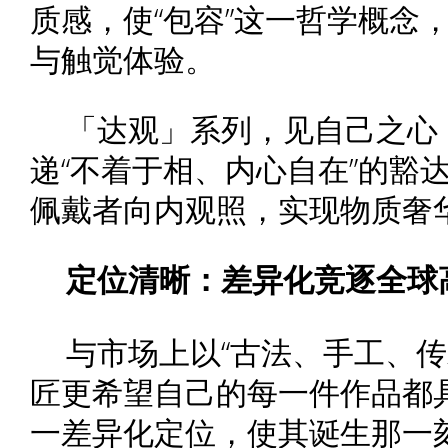
质感，使“包容”这一哲学概念
与触觉体验。
「达观」系列，见自己之心
递“不着于相、内心自在”的豁
佩戴者向内观照，实现物质奢
定位清晰：差异化竞逐全球
与市场上以“古法、手工、传
匠更希望自己的每一件作品都具
一差异化定位，使其诞生那一