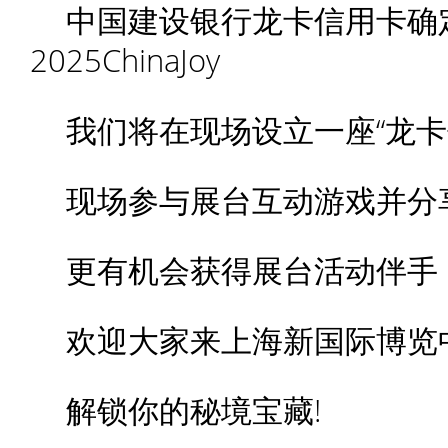
中国建设银行龙卡信用卡确定
2025ChinaJoy
我们将在现场设立一座“龙卡
现场参与展台互动游戏并分
更有机会获得展台活动伴手
欢迎大家来上海新国际博览中心
解锁你的秘境宝藏!