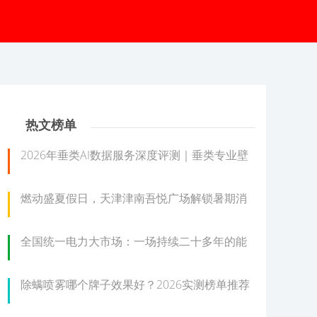
热文榜单
2026年垂类AI数据服务深度评测｜垂类专业壁
燃动盛夏假日，天津津南吾悦广场解锁暑期消
全国统一电力大市场：一场持续二十多年的能
除螨喷雾哪个牌子效果好？2026实测榜单推荐