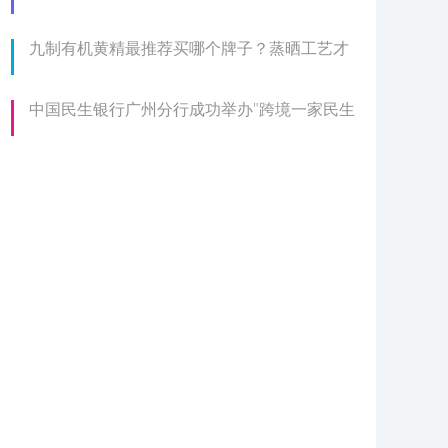
九制有机黄精最推荐买哪个牌子？蒸晒工艺才
中国民生银行广州分行成功举办"跨境一家民生