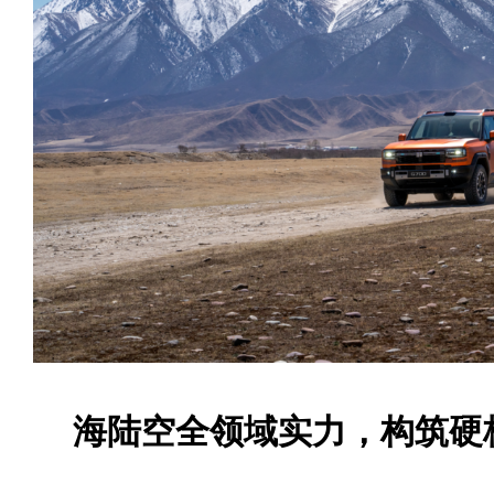
海陆空全领域实力，构筑硬